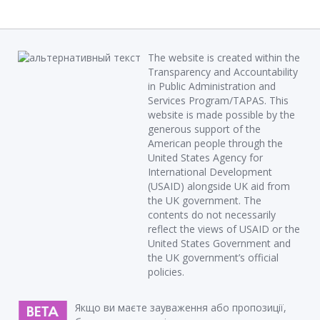
The website is created within the
Transparency and Accountability
in Public Administration and
Services Program/TAPAS. This
website is made possible by the
generous support of the
American people through the
United States Agency for
International Development
(USAID) alongside UK aid from
the UK government. The
contents do not necessarily
reflect the views of USAID or the
United States Government and
the UK government’s official
policies.
Якщо ви маєте зауваження або пропозиції,