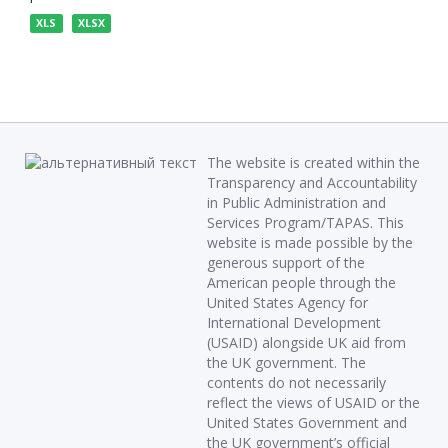
XLS
XLSX
The website is created within the
Transparency and Accountability
in Public Administration and
Services Program/TAPAS. This
website is made possible by the
generous support of the
American people through the
United States Agency for
International Development
(USAID) alongside UK aid from
the UK government. The
contents do not necessarily
reflect the views of USAID or the
United States Government and
the UK government’s official