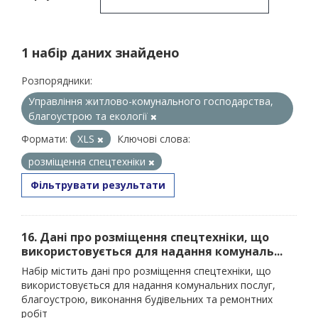
1 набір даних знайдено
Розпорядники:
Управління житлово-комунального господарства,
благоустрою та екології
Формати:
XLS
Ключові слова:
розміщення спецтехніки
Фільтрувати результати
16. Дані про розміщення спецтехніки, що
використовується для надання комуналь...
Набір містить дані про розміщення спецтехніки, що
використовується для надання комунальних послуг,
благоустрою, виконання будівельних та ремонтних
робіт