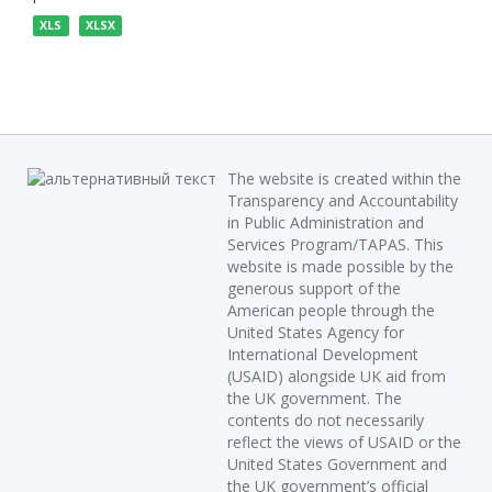
XLS
XLSX
The website is created within the
Transparency and Accountability
in Public Administration and
Services Program/TAPAS. This
website is made possible by the
generous support of the
American people through the
United States Agency for
International Development
(USAID) alongside UK aid from
the UK government. The
contents do not necessarily
reflect the views of USAID or the
United States Government and
the UK government’s official