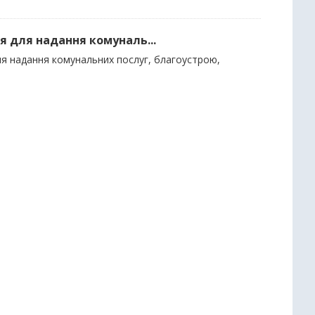
я для надання комуналь...
ля надання комунальних послуг, благоустрою,