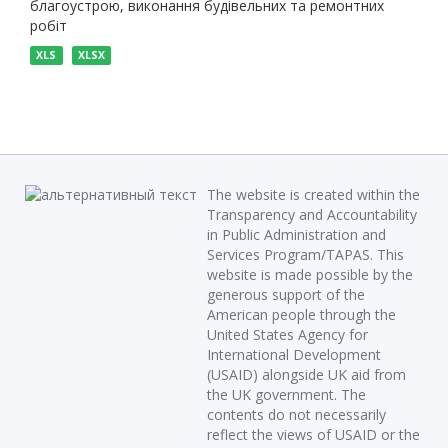
благоустрою, виконання будівельних та ремонтних
робіт
XLS
XLSX
The website is created within the
Transparency and Accountability
in Public Administration and
Services Program/TAPAS. This
website is made possible by the
generous support of the
American people through the
United States Agency for
International Development
(USAID) alongside UK aid from
the UK government. The
contents do not necessarily
reflect the views of USAID or the