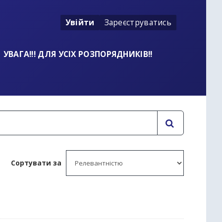
Увійти
Зареєструватись
УВАГА!!! ДЛЯ УСІХ РОЗПОРЯДНИКІВ!!
Сортувати за