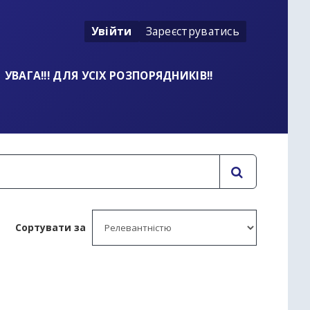
Увійти
Зареєструватись
УВАГА!!! ДЛЯ УСІХ РОЗПОРЯДНИКІВ!!
Сортувати за