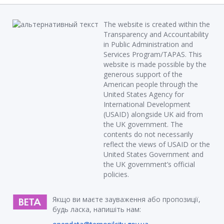
The website is created within the
Transparency and Accountability
in Public Administration and
Services Program/TAPAS. This
website is made possible by the
generous support of the
American people through the
United States Agency for
International Development
(USAID) alongside UK aid from
the UK government. The
contents do not necessarily
reflect the views of USAID or the
United States Government and
the UK government’s official
policies.
Якщо ви маєте зауваження або пропозиції,
будь ласка, напишіть нам: