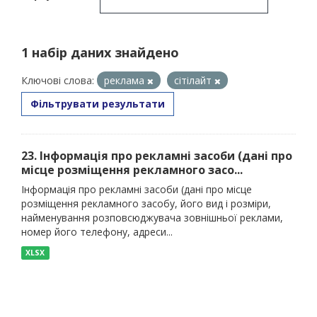
1 набір даних знайдено
Ключові слова:
реклама
сітілайт
Фільтрувати результати
23. Інформація про рекламні засоби (дані про
місце розміщення рекламного засо...
Інформація про рекламні засоби (дані про місце
розміщення рекламного засобу, його вид і розміри,
найменування розповсюджувача зовнішньої реклами,
номер його телефону, адреси...
XLSX