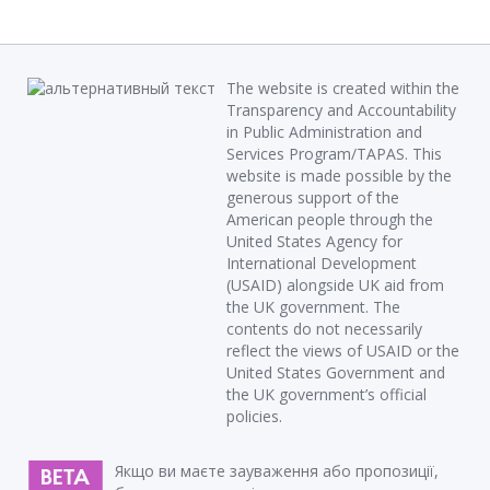
The website is created within the
Transparency and Accountability
in Public Administration and
Services Program/TAPAS. This
website is made possible by the
generous support of the
American people through the
United States Agency for
International Development
(USAID) alongside UK aid from
the UK government. The
contents do not necessarily
reflect the views of USAID or the
United States Government and
the UK government’s official
policies.
Якщо ви маєте зауваження або пропозиції,