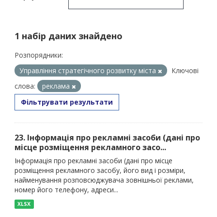
1 набір даних знайдено
Розпорядники:
Управління стратегічного розвитку міста
Ключові
слова:
реклама
Фільтрувати результати
23. Інформація про рекламні засоби (дані про
місце розміщення рекламного засо...
Інформація про рекламні засоби (дані про місце
розміщення рекламного засобу, його вид і розміри,
найменування розповсюджувача зовнішньої реклами,
номер його телефону, адреси...
XLSX