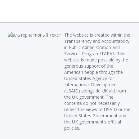
The website is created within the
Transparency and Accountability
in Public Administration and
Services Program/TAPAS. This
website is made possible by the
generous support of the
American people through the
United States Agency for
International Development
(USAID) alongside UK aid from
the UK government. The
contents do not necessarily
reflect the views of USAID or the
United States Government and
the UK government’s official
policies.