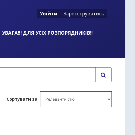
Увійти
Зареєструватись
УВАГА!!! ДЛЯ УСІХ РОЗПОРЯДНИКІВ!!
Сортувати за