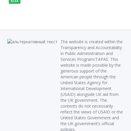
XLSX
The website is created within the
Transparency and Accountability
in Public Administration and
Services Program/TAPAS. This
website is made possible by the
generous support of the
American people through the
United States Agency for
International Development
(USAID) alongside UK aid from
the UK government. The
contents do not necessarily
reflect the views of USAID or the
United States Government and
the UK government’s official
policies.