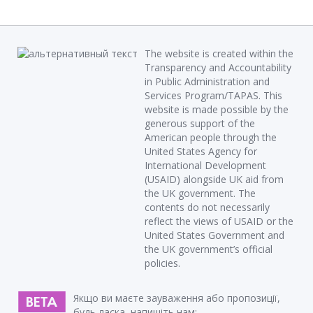
The website is created within the
Transparency and Accountability
in Public Administration and
Services Program/TAPAS. This
website is made possible by the
generous support of the
American people through the
United States Agency for
International Development
(USAID) alongside UK aid from
the UK government. The
contents do not necessarily
reflect the views of USAID or the
United States Government and
the UK government’s official
policies.
Якщо ви маєте зауваження або пропозиції,
будь ласка, напишіть нам: