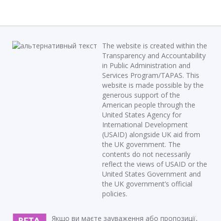
The website is created within the
Transparency and Accountability
in Public Administration and
Services Program/TAPAS. This
website is made possible by the
generous support of the
American people through the
United States Agency for
International Development
(USAID) alongside UK aid from
the UK government. The
contents do not necessarily
reflect the views of USAID or the
United States Government and
the UK government’s official
policies.
Якщо ви маєте зауваження або пропозиції,