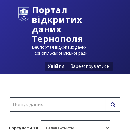
Портал
відкритих
даних
Тернополя
Вебпортал відкритих даних
Тернопільської міської ради
Увійти
Зареєструватись
Сортувати за