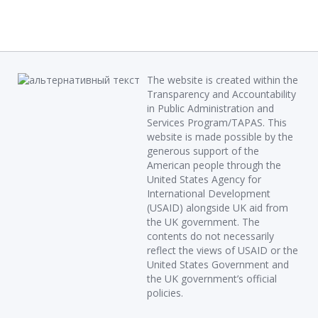
The website is created within the
Transparency and Accountability
in Public Administration and
Services Program/TAPAS. This
website is made possible by the
generous support of the
American people through the
United States Agency for
International Development
(USAID) alongside UK aid from
the UK government. The
contents do not necessarily
reflect the views of USAID or the
United States Government and
the UK government’s official
policies.