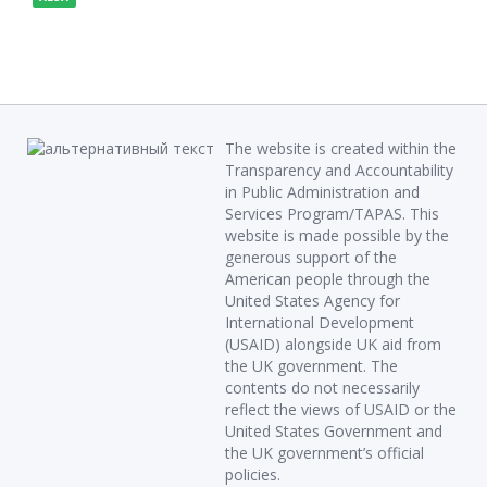
The website is created within the
Transparency and Accountability
in Public Administration and
Services Program/TAPAS. This
website is made possible by the
generous support of the
American people through the
United States Agency for
International Development
(USAID) alongside UK aid from
the UK government. The
contents do not necessarily
reflect the views of USAID or the
United States Government and
the UK government’s official
policies.