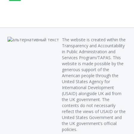
The website is created within the
Transparency and Accountability
in Public Administration and
Services Program/TAPAS. This
website is made possible by the
generous support of the
American people through the
United States Agency for
International Development
(USAID) alongside UK aid from
the UK government. The
contents do not necessarily
reflect the views of USAID or the
United States Government and
the UK government’s official
policies.