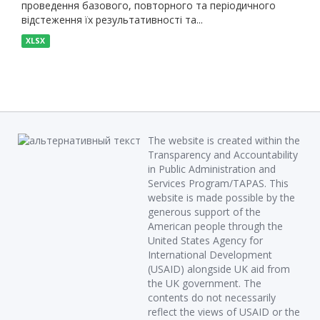
проведення базового, повторного та періодичного
відстеження їх результативності та...
XLSX
The website is created within the
Transparency and Accountability
in Public Administration and
Services Program/TAPAS. This
website is made possible by the
generous support of the
American people through the
United States Agency for
International Development
(USAID) alongside UK aid from
the UK government. The
contents do not necessarily
reflect the views of USAID or the