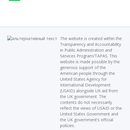
The website is created within the
Transparency and Accountability
in Public Administration and
Services Program/TAPAS. This
website is made possible by the
generous support of the
American people through the
United States Agency for
International Development
(USAID) alongside UK aid from
the UK government. The
contents do not necessarily
reflect the views of USAID or the
United States Government and
the UK government’s official
policies.