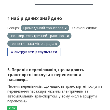
1 набір даних знайдено
Groups:
Громадський транспорт
Ключові слова:
пасажир. електричний транспорт
тернопільська міська рада
Фільтрувати результати
5. Перелік перевізників, що надають
транспортні послуги з перевезення
пасажир...
Перелік перевізників, що надають транспортні послуги з
перевезення пасажирів міським електричним та
автомобільним транспортом, у тому числі маршрути
перевезень
XLSX