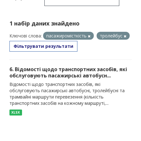
1 набір даних знайдено
Ключові слова:
пасажиромісткість
тролейбус
Фільтрувати результати
6. Відомості щодо транспортних засобів, які
обслуговують пасажирські автобусн...
Відомості щодо транспортних засобів, які
обслуговують пасажирські автобусні, тролейбусні та
трамвайні маршрути перевезення (кількість
транспортних засобів на кожному маршруті,...
XLSX