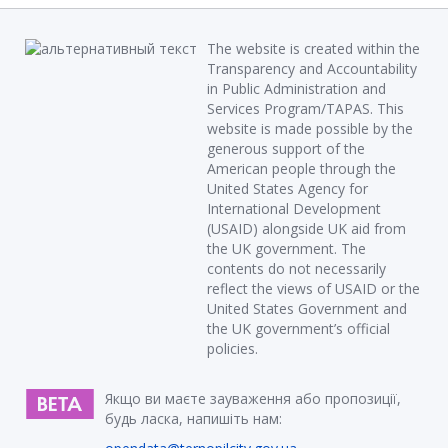
The website is created within the
Transparency and Accountability
in Public Administration and
Services Program/TAPAS. This
website is made possible by the
generous support of the
American people through the
United States Agency for
International Development
(USAID) alongside UK aid from
the UK government. The
contents do not necessarily
reflect the views of USAID or the
United States Government and
the UK government’s official
policies.
Якщо ви маєте зауваження або пропозиції,
будь ласка, напишіть нам: