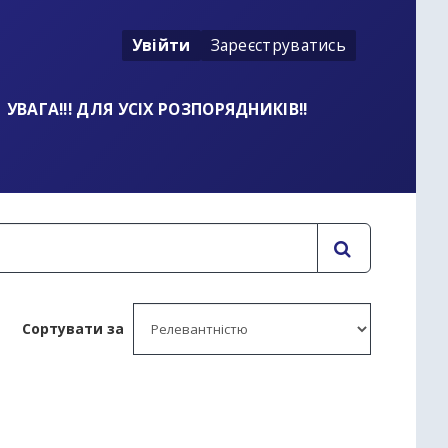
Увійти
Зареєструватись
УВАГА!!! ДЛЯ УСІХ РОЗПОРЯДНИКІВ!!
Сортувати за