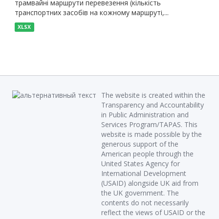
трамвайні маршрути перевезення (кількість
транспортних засобів на кожному маршруті,...
XLSX
The website is created within the
Transparency and Accountability
in Public Administration and
Services Program/TAPAS. This
website is made possible by the
generous support of the
American people through the
United States Agency for
International Development
(USAID) alongside UK aid from
the UK government. The
contents do not necessarily
reflect the views of USAID or the