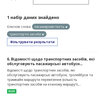
1 набір даних знайдено
Ключові слова:
пасажиромісткість
транспортні засоби
Фільтрувати результати
6. Відомості щодо транспортних засобів, які
обслуговують пасажирські автобусн...
Відомості щодо транспортних засобів, які
обслуговують пасажирські автобусні, тролейбусні та
трамвайні маршрути перевезення (кількість
транспортних засобів на кожному маршруті,...
XLSX