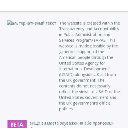
The website is created within the
Transparency and Accountability
in Public Administration and
Services Program/TAPAS. This
website is made possible by the
generous support of the
American people through the
United States Agency for
International Development
(USAID) alongside UK aid from
the UK government. The
contents do not necessarily
reflect the views of USAID or the
United States Government and
the UK government’s official
policies.
Якщо ви маєте зауваження або пропозиції,