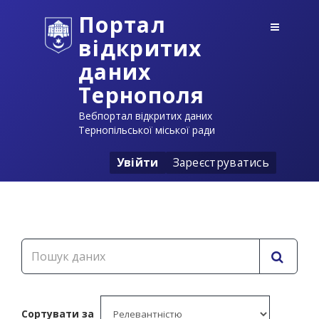
Портал
відкритих
даних
Тернополя
Вебпортал відкритих даних
Тернопільської міської ради
Увійти
Зареєструватись
Сортувати за