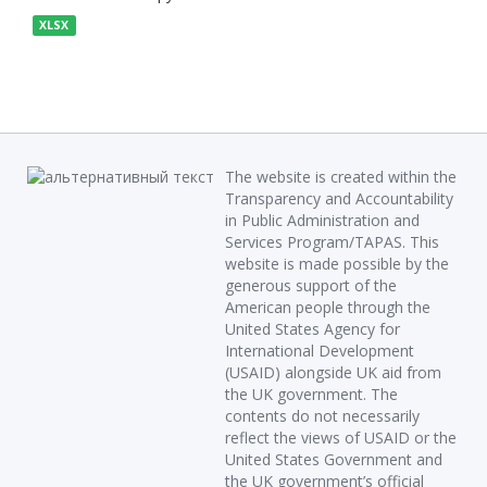
XLSX
The website is created within the
Transparency and Accountability
in Public Administration and
Services Program/TAPAS. This
website is made possible by the
generous support of the
American people through the
United States Agency for
International Development
(USAID) alongside UK aid from
the UK government. The
contents do not necessarily
reflect the views of USAID or the
United States Government and
the UK government’s official