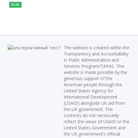
XLSX
The website is created within the
Transparency and Accountability
in Public Administration and
Services Program/TAPAS. This
website is made possible by the
generous support of the
American people through the
United States Agency for
International Development
(USAID) alongside UK aid from
the UK government. The
contents do not necessarily
reflect the views of USAID or the
United States Government and
the UK government’s official