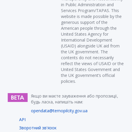
in Public Administration and
Services Program/TAPAS. This
website is made possible by the
generous support of the
American people through the
United States Agency for
International Development
(USAID) alongside UK aid from
the UK government. The
contents do not necessarily
reflect the views of USAID or the
United States Government and
the UK government’s official
policies.
Якщо ви маєте зауваження або пропозиції,
будь ласка, напишіть нам:
opendata@ternopilcity.gov.ua
API
Зворотний зв'язок