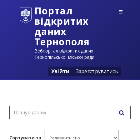
Портал
відкритих
даних
Тернополя
Вебпортал відкритих даних
Тернопільської міської ради
Увійти
Зареєструватись
Сортувати за