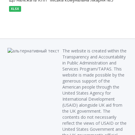
XLSX
The website is created within the
Transparency and Accountability
in Public Administration and
Services Program/TAPAS. This
website is made possible by the
generous support of the
American people through the
United States Agency for
International Development
(USAID) alongside UK aid from
the UK government. The
contents do not necessarily
reflect the views of USAID or the
United States Government and