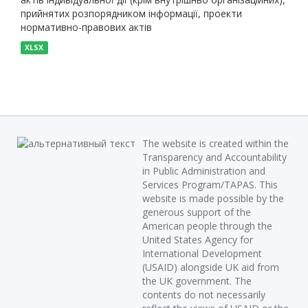
прийнятих розпорядником інформації, проекти
нормативно-правових актів
XLSX
The website is created within the
Transparency and Accountability
in Public Administration and
Services Program/TAPAS. This
website is made possible by the
generous support of the
American people through the
United States Agency for
International Development
(USAID) alongside UK aid from
the UK government. The
contents do not necessarily