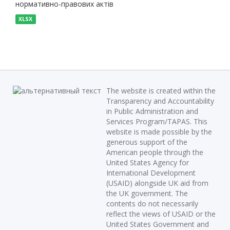
нормативно-правових актів
XLSX
The website is created within the
Transparency and Accountability
in Public Administration and
Services Program/TAPAS. This
website is made possible by the
generous support of the
American people through the
United States Agency for
International Development
(USAID) alongside UK aid from
the UK government. The
contents do not necessarily
reflect the views of USAID or the
United States Government and