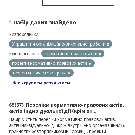
1 набір даних знайдено
Розпорядники:
Управління організаційно-виконавчої роботи
Ключові слова:
нормативно-правові акти
проекти нормативно-правових актів
тернопільська міська рада
Фільтрувати результати
65(67). Переліки нормативно-правових актів,
актів індивідуальної дії (крім вн...
Набір містить переліки нормативно-правових актів,
актів індивідуальної дії (крім внутрішньо організаційних),
прийнятих розпорядником інформації, проекти