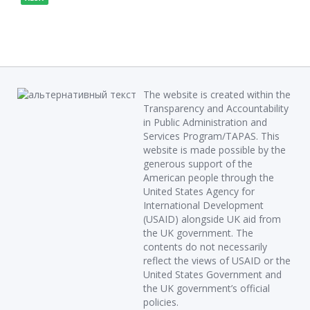
The website is created within the
Transparency and Accountability
in Public Administration and
Services Program/TAPAS. This
website is made possible by the
generous support of the
American people through the
United States Agency for
International Development
(USAID) alongside UK aid from
the UK government. The
contents do not necessarily
reflect the views of USAID or the
United States Government and
the UK government’s official
policies.