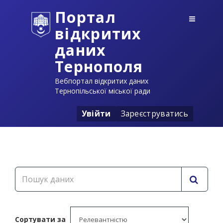
Портал
відкритих
даних
Тернополя
Вебпортал відкритих даних
Тернопільської міської ради
Увійти
Зареєструватись
Сортувати за