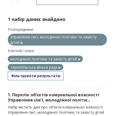
1 набір даних знайдено
Розпорядники:
Управління сім'ї, молодіжної політики та захисту
дітей
Ключові слова:
молодіжної політики та захисту дітей
тернопільська міська рада
Фільтрувати результати
1. Перелік об’єктів комунальної власності
Управління сім'ї, молодіжної політи...
Набір містить дані про об’єкти комунальної власності
Управління сім'ї, молодіжної політики та захисту дітей