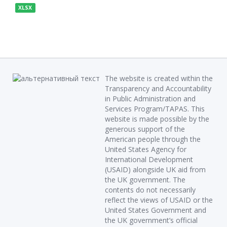
XLSX
The website is created within the
Transparency and Accountability
in Public Administration and
Services Program/TAPAS. This
website is made possible by the
generous support of the
American people through the
United States Agency for
International Development
(USAID) alongside UK aid from
the UK government. The
contents do not necessarily
reflect the views of USAID or the
United States Government and
the UK government’s official