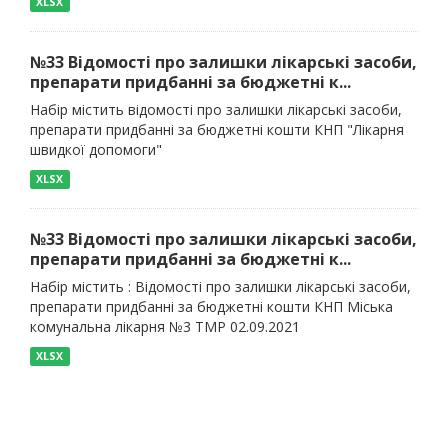
XLSX
№33 Відомості про залишки лікарські засоби,
препарати придбанні за бюджетні к...
Набір містить відомості про залишки лікарські засоби,
препарати придбанні за бюджетні кошти КНП "Лікарня
швидкої допомоги"
XLSX
№33 Відомості про залишки лікарські засоби,
препарати придбанні за бюджетні к...
Набір містить : Відомості про залишки лікарські засоби,
препарати придбанні за бюджетні кошти КНП Міська
комунальна лікарня №3 ТМР 02.09.2021
XLSX