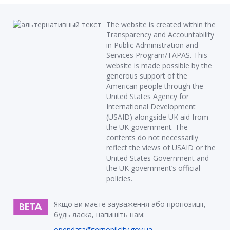
The website is created within the
Transparency and Accountability
in Public Administration and
Services Program/TAPAS. This
website is made possible by the
generous support of the
American people through the
United States Agency for
International Development
(USAID) alongside UK aid from
the UK government. The
contents do not necessarily
reflect the views of USAID or the
United States Government and
the UK government’s official
policies.
Якщо ви маєте зауваження або пропозиції,
будь ласка, напишіть нам:
opendata@ternopilcity.gov.ua