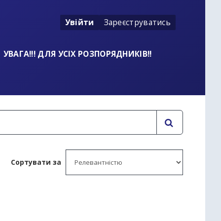
Увійти
Зареєструватись
УВАГА!!! ДЛЯ УСІХ РОЗПОРЯДНИКІВ!!
Сортувати за