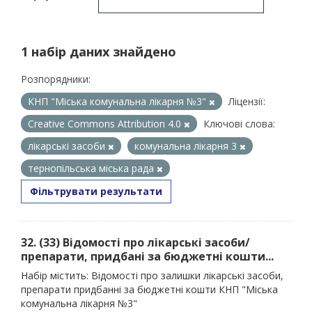
1 набір даних знайдено
Розпорядники:
КНП "Міська комунальна лікарня №3"
Ліцензії:
Creative Commons Attribution 4.0
Ключові слова:
лікарські засоби
комунальна лікарня 3
тернопільська міська рада
Фільтрувати результати
32. (33) Відомості про лікарські засоби/
препарати, придбані за бюджетні кошти...
Набір містить: Відомості про залишки лікарські засоби,
препарати придбанні за бюджетні кошти КНП "Міська
комунальна лікарня №3"