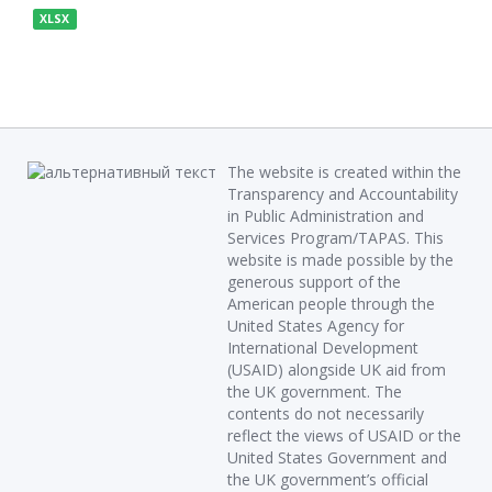
XLSX
The website is created within the
Transparency and Accountability
in Public Administration and
Services Program/TAPAS. This
website is made possible by the
generous support of the
American people through the
United States Agency for
International Development
(USAID) alongside UK aid from
the UK government. The
contents do not necessarily
reflect the views of USAID or the
United States Government and
the UK government’s official