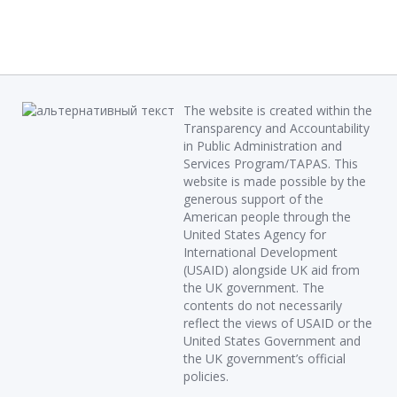
The website is created within the
Transparency and Accountability
in Public Administration and
Services Program/TAPAS. This
website is made possible by the
generous support of the
American people through the
United States Agency for
International Development
(USAID) alongside UK aid from
the UK government. The
contents do not necessarily
reflect the views of USAID or the
United States Government and
the UK government’s official
policies.