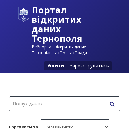
Портал
відкритих
даних
Тернополя
Вебпортал відкритих даних
Тернопільської міської ради
Увійти
Зареєструватись
Сортувати за