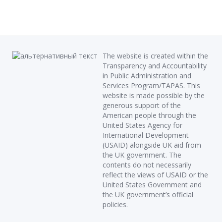
The website is created within the
Transparency and Accountability
in Public Administration and
Services Program/TAPAS. This
website is made possible by the
generous support of the
American people through the
United States Agency for
International Development
(USAID) alongside UK aid from
the UK government. The
contents do not necessarily
reflect the views of USAID or the
United States Government and
the UK government’s official
policies.