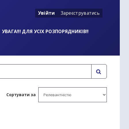
Увійти
Зареєструватись
УВАГА!!! ДЛЯ УСІХ РОЗПОРЯДНИКІВ!!
Сортувати за