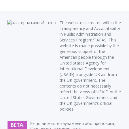
The website is created within the
Transparency and Accountability
in Public Administration and
Services Program/TAPAS. This
website is made possible by the
generous support of the
American people through the
United States Agency for
International Development
(USAID) alongside UK aid from
the UK government. The
contents do not necessarily
reflect the views of USAID or the
United States Government and
the UK government’s official
policies.
Якщо ви маєте зауваження або пропозиції,