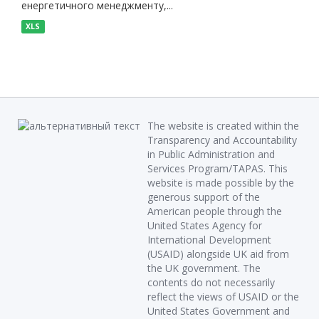
енергетичного менеджменту,...
XLS
The website is created within the
Transparency and Accountability
in Public Administration and
Services Program/TAPAS. This
website is made possible by the
generous support of the
American people through the
United States Agency for
International Development
(USAID) alongside UK aid from
the UK government. The
contents do not necessarily
reflect the views of USAID or the
United States Government and