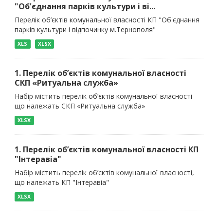
"Об'єднання парків культури і ві...
Перелік об’єктів комунальної власності КП "Об'єднання
парків культури і відпочинку м.Тернополя"
XLS
XLSX
1. Перелік об’єктів комунальної власності
СКП «Ритуальна служба»
Набір містить перелік об’єктів комунальної власності
що належать СКП «Ритуальна служба»
XLSX
1. Перелік об’єктів комунальної власності КП
"Інтеравіа"
Набір містить перелік об’єктів комунальної власності,
що належать КП "Інтеравіа"
XLSX