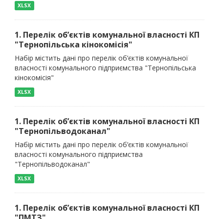
XLSX
1. Перелік об’єктів комунальної власності КП
"Тернопільська кінокомісія"
Набір містить дані про перелік об’єктів комунальної
власності комунального підприємства "Тернопільська
кінокомісія"
XLSX
1. Перелік об’єктів комунальної власності КП
"Тернопільводоканал"
Набір містить дані про перелік об’єктів комунальної
власності комунального підприємства
"Тернопільводоканал"
XLSX
1. Перелік об’єктів комунальної власності КП
"ПМТЗ"