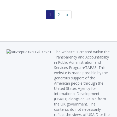
1
2
»
The website is created within the
Transparency and Accountability
in Public Administration and
Services Program/TAPAS. This
website is made possible by the
generous support of the
American people through the
United States Agency for
International Development
(USAID) alongside UK aid from
the UK government. The
contents do not necessarily
reflect the views of USAID or the