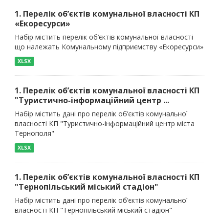
1. Перелік об’єктів комунальної власності КП
«Екоресурси»
Набір містить перелік об’єктів комунальної власності
що належать Комунальному підприємству «Екоресурси»
XLSX
1. Перелік об’єктів комунальної власності КП
"Туристично-інформаційний центр ...
Набір містить дані про перелік об’єктів комунальної
власності КП "Туристично-інформаційний центр міста
Тернополя"
XLSX
1. Перелік об’єктів комунальної власності КП
"Тернопільський міський стадіон"
Набір містить дані про перелік об’єктів комунальної
власності КП "Тернопільський міський стадіон"