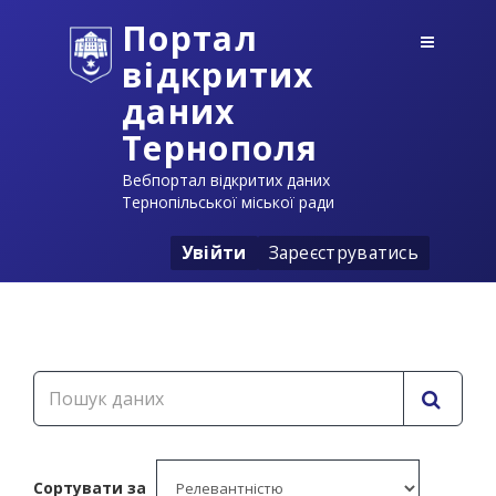
Портал
відкритих
даних
Тернополя
Вебпортал відкритих даних
Тернопільської міської ради
Увійти
Зареєструватись
Сортувати за