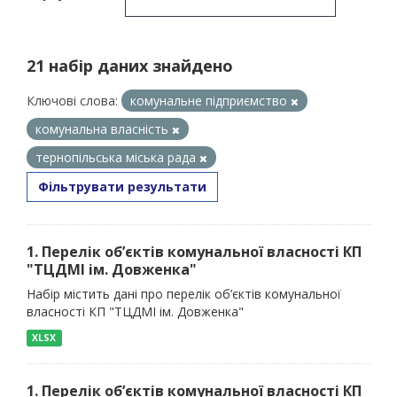
21 набір даних знайдено
Ключові слова:
комунальне підприємство
комунальна власність
тернопільська міська рада
Фільтрувати результати
1. Перелік об’єктів комунальної власності КП
"ТЦДМІ ім. Довженка"
Набір містить дані про перелік об’єктів комунальної
власності КП "ТЦДМІ ім. Довженка"
XLSX
1. Перелік об’єктів комунальної власності КП