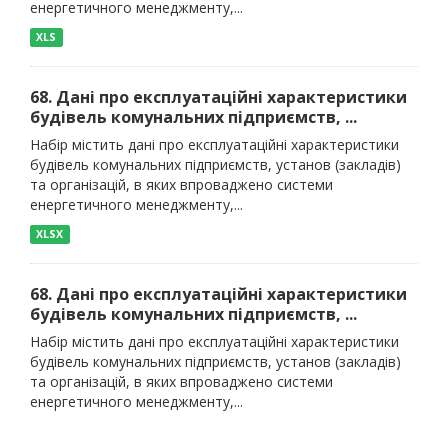
енергетичного менеджменту,...
XLS
68. Дані про експлуатаційні характеристики
будівель комунальних підприємств, ...
Набір містить дані про експлуатаційні характеристики
будівель комунальних підприємств, установ (закладів)
та організацій, в яких впроваджено системи
енергетичного менеджменту,...
XLSX
68. Дані про експлуатаційні характеристики
будівель комунальних підприємств, ...
Набір містить дані про експлуатаційні характеристики
будівель комунальних підприємств, установ (закладів)
та організацій, в яких впроваджено системи
енергетичного менеджменту,...