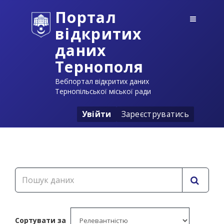
Портал
відкритих
даних
Тернополя
Вебпортал відкритих даних
Тернопільської міської ради
Увійти
Зареєструватись
Сортувати за