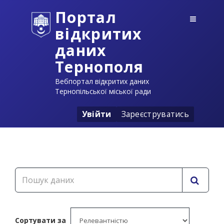
Портал
відкритих
даних
Тернополя
Вебпортал відкритих даних
Тернопільської міської ради
Увійти
Зареєструватись
Сортувати за