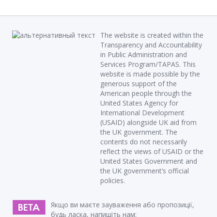
The website is created within the
Transparency and Accountability
in Public Administration and
Services Program/TAPAS. This
website is made possible by the
generous support of the
American people through the
United States Agency for
International Development
(USAID) alongside UK aid from
the UK government. The
contents do not necessarily
reflect the views of USAID or the
United States Government and
the UK government’s official
policies.
Якщо ви маєте зауваження або пропозиції,
будь ласка, напишіть нам: