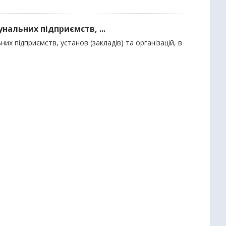
нальних підприємств, ...
их підприємств, установ (закладів) та організацій, в