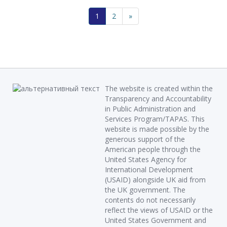
1
2
»
The website is created within the
Transparency and Accountability
in Public Administration and
Services Program/TAPAS. This
website is made possible by the
generous support of the
American people through the
United States Agency for
International Development
(USAID) alongside UK aid from
the UK government. The
contents do not necessarily
reflect the views of USAID or the
United States Government and