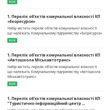
XLSX
1. Перелік об’єктів комунальної власності КП
«Екоресурси»
Набір містить перелік об’єктів комунальної власності
що належать Комунальному підприємству «Екоресурси»
XLSX
1. Перелік об’єктів комунальної власності КП
«Автошкола Міськавтотранс»
Набір містить перелік об’єктів комунальної власності
що належать Комунальному підприємству «Автошкола
Міськавтотранс»
XLSX
1. Перелік об’єктів комунальної власності КП
"Туристично-інформаційний центр ...