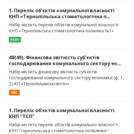
1. Перелік об’єктів комунальної власності
КНП «Тернопільська стоматологічна п...
Набір містить перелік об’єктів комунальної власності
КНП «Тернопільська стоматологічна полікніка №1»
XLSX
48(49). Фінансова звітність суб'єктів
господарювання комунального сектору ек...
Набір містить фінансову звітність суб'єктів
господарювання комунального сектору економіки (ф. 1,
2) КП «Тернопільміськсвітло»
XML
1. Перелік об’єктів комунальної власності
КНП "ТСП"
Набір містить перелік об’єктів комунальної власності
КНП "тернопільська стоматологічна поліклініка"