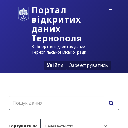
Портал
відкритих
даних
Тернополя
Вебпортал відкритих даних
Тернопільської міської ради
Увійти
Зареєструватись
Сортувати за