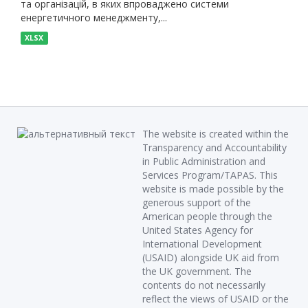
та організацій, в яких впроваджено системи
енергетичного менеджменту,...
XLSX
The website is created within the
Transparency and Accountability
in Public Administration and
Services Program/TAPAS. This
website is made possible by the
generous support of the
American people through the
United States Agency for
International Development
(USAID) alongside UK aid from
the UK government. The
contents do not necessarily
reflect the views of USAID or the