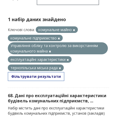
1 набір даних знайдено
Ключові слова:
комунальне майно
комунальне підприємство
Управління обліку та контролю за викорстанням
комунального майна
експлуатаційні характеристики
тернопільська міська рада
Фільтрувати результати
68. Дані про експлуатаційні характеристики
будівель комунальних підприємств, ...
Набір містить дані про експлуатаційні характеристики
будівель комунальних підприємств, установ (закладів)