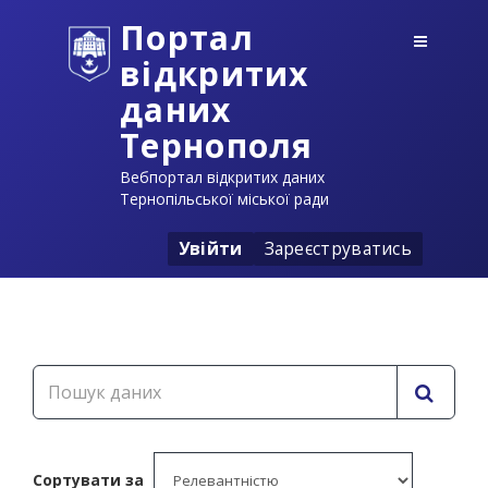
Портал
відкритих
даних
Тернополя
Вебпортал відкритих даних
Тернопільської міської ради
Увійти
Зареєструватись
Сортувати за