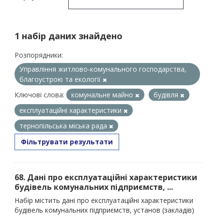
1 набір даних знайдено
Розпорядники:
Управління житлово-комунального господарства,
благоустрою та екології
Ключові слова:
комунальне майно
будівля
експлуатаційні характеристики
тернопільська міська рада
Фільтрувати результати
68. Дані про експлуатаційні характеристики
будівель комунальних підприємств, ...
Набір містить дані про експлуатаційні характеристики
будівель комунальних підприємств, установ (закладів)