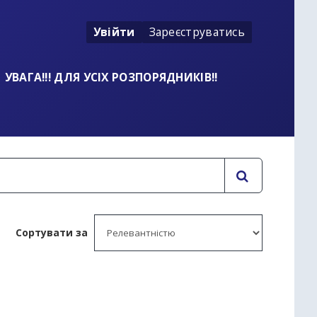
Увійти
Зареєструватись
УВАГА!!! ДЛЯ УСІХ РОЗПОРЯДНИКІВ!!
Сортувати за