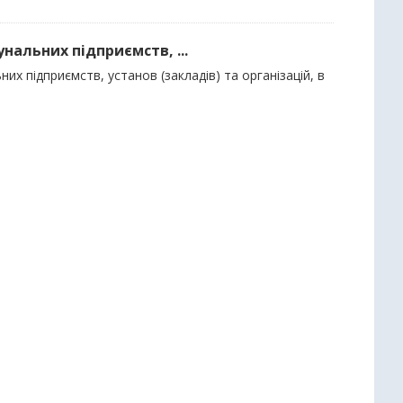
нальних підприємств, ...
их підприємств, установ (закладів) та організацій, в