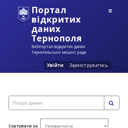
Портал
відкритих
даних
Тернополя
Вебпортал відкритих даних
Тернопільської міської ради
Увійти
Зареєструватись
Сортувати за