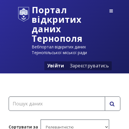
Портал
відкритих
даних
Тернополя
Вебпортал відкритих даних
Тернопільської міської ради
Увійти
Зареєструватись
Сортувати за