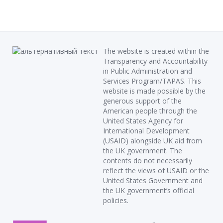
The website is created within the
Transparency and Accountability
in Public Administration and
Services Program/TAPAS. This
website is made possible by the
generous support of the
American people through the
United States Agency for
International Development
(USAID) alongside UK aid from
the UK government. The
contents do not necessarily
reflect the views of USAID or the
United States Government and
the UK government’s official
policies.