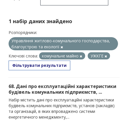
1 набір даних знайдено
Розпорядники:
Управління житлово-комунального господарства,
благоустрою та екології
Ключові слова:
комунальне майно
УЖКГЕ
Фільтрувати результати
68. Дані про експлуатаційні характеристики
будівель комунальних підприємств, ...
Набір містить дані про експлуатаційні характеристики
будівель комунальних підприємств, установ (закладів)
та організацій, в яких впроваджено системи
енергетичного менеджменту,...