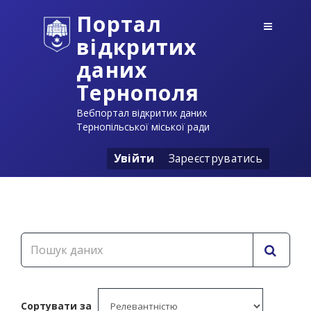
Портал
відкритих
даних
Тернополя
Вебпортал відкритих даних
Тернопільської міської ради
Увійти
Зареєструватись
Сортувати за