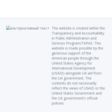
The website is created within the
Transparency and Accountability
in Public Administration and
Services Program/TAPAS. This
website is made possible by the
generous support of the
American people through the
United States Agency for
International Development
(USAID) alongside UK aid from
the UK government. The
contents do not necessarily
reflect the views of USAID or the
United States Government and
the UK government’s official
policies.